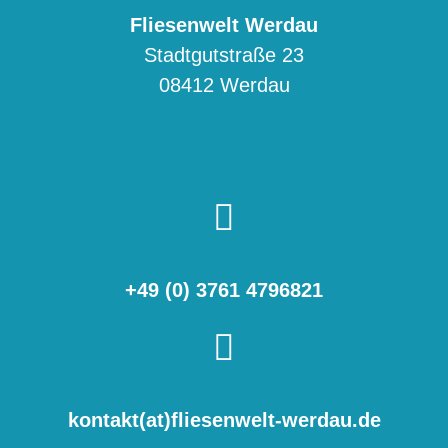
Fliesenwelt Werdau
Stadtgutstraße 23
08412 Werdau
+49 (0) 3761 4796821
kontakt(at)fliesenwelt-werdau.de