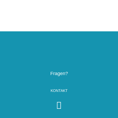
Fragen?
KONTAKT