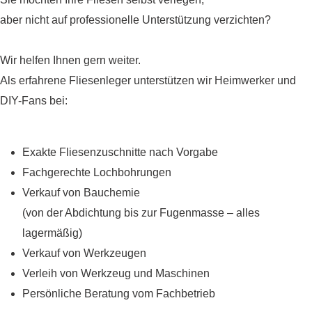
aber nicht auf professionelle Unterstützung verzichten?
Wir helfen Ihnen gern weiter.
Als erfahrene Fliesenleger unterstützen wir Heimwerker und
DIY-Fans bei:
Exakte Fliesenzuschnitte nach Vorgabe
Fachgerechte Lochbohrungen
Verkauf von Bauchemie
(von der Abdichtung bis zur Fugenmasse – alles
lagermäßig)
Verkauf von Werkzeugen
Verleih von Werkzeug und Maschinen
Persönliche Beratung vom Fachbetrieb